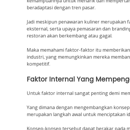
kemampuannya untuk menarik dan mempertahan
beradaptasi dengan tren pasar.
Jadi meskipun penawaran kuliner merupakan fak
eksternal, serta upaya pemasaran dan brandin
restoran akan berkembang atau gagal.
Maka memahami faktor-faktor itu memberikan 
industri, yang memungkinkan mereka membangu
kompetitif.
Faktor Internal Yang Mempenga
Untuk faktor internal sangat penting demi me
Yang dimana dengan mengembangkan konsep un
merupakan langkah awal untuk menciptakan id
Konsep-konsep tersebut dapat berakar pada mas