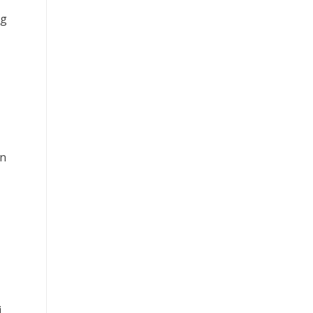
ng
an
i