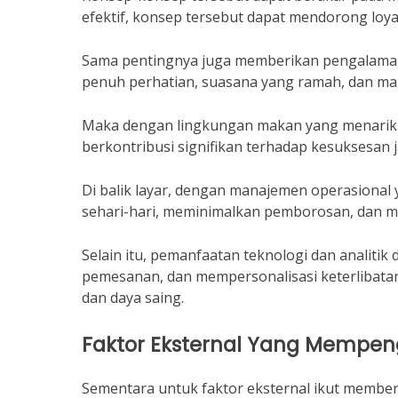
efektif, konsep tersebut dapat mendorong loya
Sama pentingnya juga memberikan pengalaman
penuh perhatian, suasana yang ramah, dan ma
Maka dengan lingkungan makan yang menarik 
berkontribusi signifikan terhadap kesuksesan 
Di balik layar, dengan manajemen operasional 
sehari-hari, meminimalkan pemborosan, dan me
Selain itu, pemanfaatan teknologi dan analiti
pemesanan, dan mempersonalisasi keterlibata
dan daya saing.
Faktor Eksternal Yang Mempen
Sementara untuk faktor eksternal ikut member