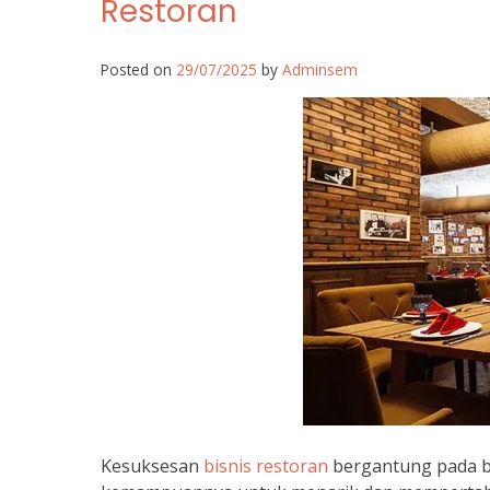
Restoran
Posted on
29/07/2025
by
Adminsem
Kesuksesan
bisnis restoran
bergantung pada b