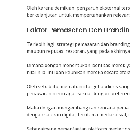
Oleh karena demikian, pengaruh eksternal te
berkelanjutan untuk mempertahankan relevan
Faktor Pemasaran Dan Brandin
Terlebih lagi, strategi pemasaran dan branding 
maupun reputasi restoran, yang pada akhirny
Dimana dengan menentukan identitas merek y
nilai-nilai inti dan keunikan mereka secara efekt
Oleh sebab itu, memahami target audiens san
penawaran menu agar sesuai dengan preferensi
Maka dengan mengembangkan rencana pemasar
dengan saluran digital, terutama media sosial,
Sebagaimana pemanfaatan platform media so