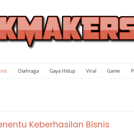
snis
Olahraga
Gaya Hidup
Viral
Game
P
enentu Keberhasilan Bisnis