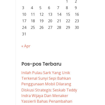
1
2
3
4
5
6
7
8
9
10
11
12
13
14
15
16
17
18
19
20
21
22
23
24
25
26
27
28
29
30
31
« Apr
Pos-pos Terbaru
Inilah Pulau Sark Yang Unik
Terkenal Sunyi Sepi Bahkan
Penggunaan Mobil Dilarang
Diskusi Strategis: Seskab Teddy
Indra Wijaya Dan Menaker
Yassierli Bahas Penambahan