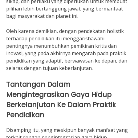
sikap, dan perilaku yang diperlukan untuk membuat
pilihan lebih bertanggung jawab yang bermanfaat
bagi masyarakat dan planet ini.
Oleh karena demikian, dengan pendekatan holistik
terhadap pendidikan itu menggarisbawahi
pentingnya menumbuhkan pemikiran kritis dan
inovasi, yang pada akhirnya mengarah pada praktik
pendidikan yang adaptif, berwawasan ke depan, dan
selaras dengan tujuan keberlanjutan.
Tantangan Dalam
Mengintegrasikan Gaya Hidup
Berkelanjutan Ke Dalam Praktik
Pendidikan
Disamping itu, yang meskipun banyak manfaat yang
terkait dengan pengintegrasian gaya hidup