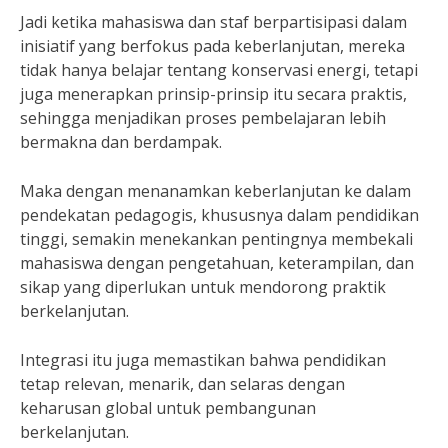
Jadi ketika mahasiswa dan staf berpartisipasi dalam
inisiatif yang berfokus pada keberlanjutan, mereka
tidak hanya belajar tentang konservasi energi, tetapi
juga menerapkan prinsip-prinsip itu secara praktis,
sehingga menjadikan proses pembelajaran lebih
bermakna dan berdampak.
Maka dengan menanamkan keberlanjutan ke dalam
pendekatan pedagogis, khususnya dalam pendidikan
tinggi, semakin menekankan pentingnya membekali
mahasiswa dengan pengetahuan, keterampilan, dan
sikap yang diperlukan untuk mendorong praktik
berkelanjutan.
Integrasi itu juga memastikan bahwa pendidikan
tetap relevan, menarik, dan selaras dengan
keharusan global untuk pembangunan
berkelanjutan.