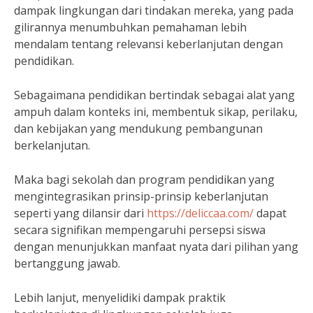
dampak lingkungan dari tindakan mereka, yang pada
gilirannya menumbuhkan pemahaman lebih
mendalam tentang relevansi keberlanjutan dengan
pendidikan.
Sebagaimana pendidikan bertindak sebagai alat yang
ampuh dalam konteks ini, membentuk sikap, perilaku,
dan kebijakan yang mendukung pembangunan
berkelanjutan.
Maka bagi sekolah dan program pendidikan yang
mengintegrasikan prinsip-prinsip keberlanjutan
seperti yang dilansir dari
https://deliccaa.com/
dapat
secara signifikan mempengaruhi persepsi siswa
dengan menunjukkan manfaat nyata dari pilihan yang
bertanggung jawab.
Lebih lanjut, menyelidiki dampak praktik