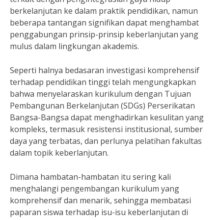
berkelanjutan ke dalam praktik pendidikan, namun
beberapa tantangan signifikan dapat menghambat
penggabungan prinsip-prinsip keberlanjutan yang
mulus dalam lingkungan akademis.
Seperti halnya bedasaran investigasi komprehensif
terhadap pendidikan tinggi telah mengungkapkan
bahwa menyelaraskan kurikulum dengan Tujuan
Pembangunan Berkelanjutan (SDGs) Perserikatan
Bangsa-Bangsa dapat menghadirkan kesulitan yang
kompleks, termasuk resistensi institusional, sumber
daya yang terbatas, dan perlunya pelatihan fakultas
dalam topik keberlanjutan.
Dimana hambatan-hambatan itu sering kali
menghalangi pengembangan kurikulum yang
komprehensif dan menarik, sehingga membatasi
paparan siswa terhadap isu-isu keberlanjutan di