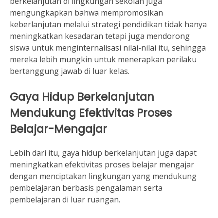
berkelanjutan di lingkungan sekolah juga
mengungkapkan bahwa mempromosikan
keberlanjutan melalui strategi pendidikan tidak hanya
meningkatkan kesadaran tetapi juga mendorong
siswa untuk menginternalisasi nilai-nilai itu, sehingga
mereka lebih mungkin untuk menerapkan perilaku
bertanggung jawab di luar kelas.
Gaya Hidup Berkelanjutan
Mendukung Efektivitas Proses
Belajar-Mengajar
Lebih dari itu, gaya hidup berkelanjutan juga dapat
meningkatkan efektivitas proses belajar mengajar
dengan menciptakan lingkungan yang mendukung
pembelajaran berbasis pengalaman serta
pembelajaran di luar ruangan.