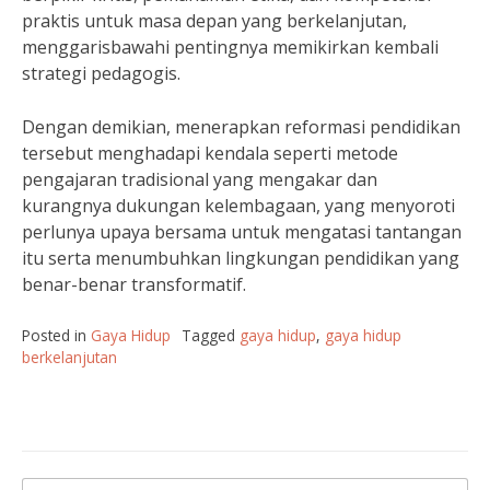
praktis untuk masa depan yang berkelanjutan,
menggarisbawahi pentingnya memikirkan kembali
strategi pedagogis.
Dengan demikian, menerapkan reformasi pendidikan
tersebut menghadapi kendala seperti metode
pengajaran tradisional yang mengakar dan
kurangnya dukungan kelembagaan, yang menyoroti
perlunya upaya bersama untuk mengatasi tantangan
itu serta menumbuhkan lingkungan pendidikan yang
benar-benar transformatif.
Posted in
Gaya Hidup
Tagged
gaya hidup
,
gaya hidup
berkelanjutan
Cari