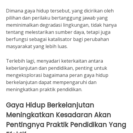
Dimana gaya hidup tersebut, yang dicirikan oleh
pilihan dan perilaku bertanggung jawab yang
meminimalkan degradasi lingkungan, tidak hanya
tentang melestarikan sumber daya, tetapi juga
berfungsi sebagai katalisator bagi perubahan
masyarakat yang lebih luas.
Terlebih lagi, menyadari keterkaitan antara
keberlanjutan dan pendidikan, penting untuk
mengeksplorasi bagaimana peran gaya hidup
berkelanjutan dapat mempengaruhi dan
meningkatkan praktik pendidikan.
Gaya Hidup Berkelanjutan
Meningkatkan Kesadaran Akan
Pentingnya Praktik Pendidikan Yang