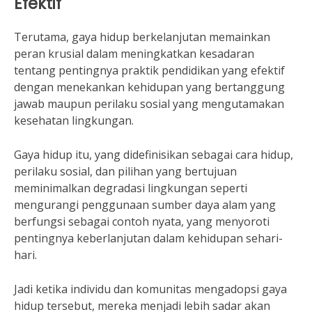
Efektif
Terutama, gaya hidup berkelanjutan memainkan
peran krusial dalam meningkatkan kesadaran
tentang pentingnya praktik pendidikan yang efektif
dengan menekankan kehidupan yang bertanggung
jawab maupun perilaku sosial yang mengutamakan
kesehatan lingkungan.
Gaya hidup itu, yang didefinisikan sebagai cara hidup,
perilaku sosial, dan pilihan yang bertujuan
meminimalkan degradasi lingkungan seperti
mengurangi penggunaan sumber daya alam yang
berfungsi sebagai contoh nyata, yang menyoroti
pentingnya keberlanjutan dalam kehidupan sehari-
hari.
Jadi ketika individu dan komunitas mengadopsi gaya
hidup tersebut, mereka menjadi lebih sadar akan