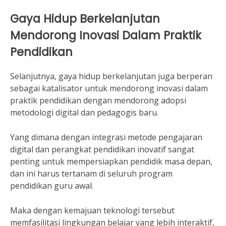
Gaya Hidup Berkelanjutan
Mendorong Inovasi Dalam Praktik
Pendidikan
Selanjutnya, gaya hidup berkelanjutan juga berperan
sebagai katalisator untuk mendorong inovasi dalam
praktik pendidikan dengan mendorong adopsi
metodologi digital dan pedagogis baru.
Yang dimana dengan integrasi metode pengajaran
digital dan perangkat pendidikan inovatif sangat
penting untuk mempersiapkan pendidik masa depan,
dan ini harus tertanam di seluruh program
pendidikan guru awal.
Maka dengan kemajuan teknologi tersebut
memfasilitasi lingkungan belajar yang lebih interaktif,