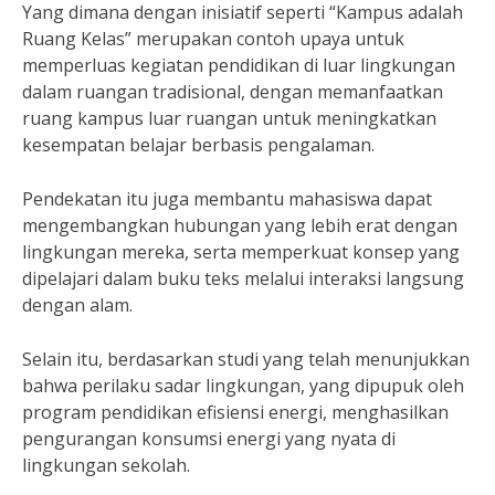
Yang dimana dengan inisiatif seperti “Kampus adalah
Ruang Kelas” merupakan contoh upaya untuk
memperluas kegiatan pendidikan di luar lingkungan
dalam ruangan tradisional, dengan memanfaatkan
ruang kampus luar ruangan untuk meningkatkan
kesempatan belajar berbasis pengalaman.
Pendekatan itu juga membantu mahasiswa dapat
mengembangkan hubungan yang lebih erat dengan
lingkungan mereka, serta memperkuat konsep yang
dipelajari dalam buku teks melalui interaksi langsung
dengan alam.
Selain itu, berdasarkan studi yang telah menunjukkan
bahwa perilaku sadar lingkungan, yang dipupuk oleh
program pendidikan efisiensi energi, menghasilkan
pengurangan konsumsi energi yang nyata di
lingkungan sekolah.