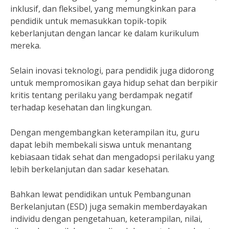
inklusif, dan fleksibel, yang memungkinkan para
pendidik untuk memasukkan topik-topik
keberlanjutan dengan lancar ke dalam kurikulum
mereka.
Selain inovasi teknologi, para pendidik juga didorong
untuk mempromosikan gaya hidup sehat dan berpikir
kritis tentang perilaku yang berdampak negatif
terhadap kesehatan dan lingkungan.
Dengan mengembangkan keterampilan itu, guru
dapat lebih membekali siswa untuk menantang
kebiasaan tidak sehat dan mengadopsi perilaku yang
lebih berkelanjutan dan sadar kesehatan.
Bahkan lewat pendidikan untuk Pembangunan
Berkelanjutan (ESD) juga semakin memberdayakan
individu dengan pengetahuan, keterampilan, nilai,