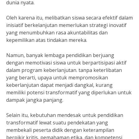
dunia nyata.
Oleh karena itu, melibatkan siswa secara efektif dalam
inisiatif berkelanjutan memerlukan strategi inovatif
yang menumbuhkan rasa akuntabilitas dan
kepemilikan atas tindakan mereka.
Namun, banyak lembaga pendidikan berjuang
dengan memotivasi siswa untuk berpartisipasi aktif
dalam program keberlanjutan. tanpa keterlibatan
yang berarti, upaya untuk mempromosikan
keberlanjutan dapat menjadi dangkal, kurang
memiliki potensi transformatif yang diperlukan untuk
dampak jangka panjang.
Selain itu, kebutuhan mendesak untuk pendidikan
transformatif lewat suatu pendekatan yang
membekali peserta didik dengan keterampilan
berpikir kritis, pemahaman etika, dan kompetensi