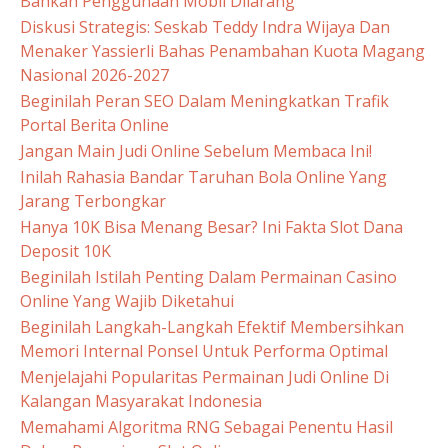
Bahkan Penggunaan Mobil Dilarang
Diskusi Strategis: Seskab Teddy Indra Wijaya Dan
Menaker Yassierli Bahas Penambahan Kuota Magang
Nasional 2026-2027
Beginilah Peran SEO Dalam Meningkatkan Trafik
Portal Berita Online
Jangan Main Judi Online Sebelum Membaca Ini!
Inilah Rahasia Bandar Taruhan Bola Online Yang
Jarang Terbongkar
Hanya 10K Bisa Menang Besar? Ini Fakta Slot Dana
Deposit 10K
Beginilah Istilah Penting Dalam Permainan Casino
Online Yang Wajib Diketahui
Beginilah Langkah-Langkah Efektif Membersihkan
Memori Internal Ponsel Untuk Performa Optimal
Menjelajahi Popularitas Permainan Judi Online Di
Kalangan Masyarakat Indonesia
Memahami Algoritma RNG Sebagai Penentu Hasil