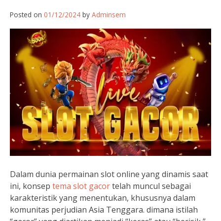
Posted on
01/12/2024
by
Adminsem
Dalam dunia permainan slot online yang dinamis saat
ini, konsep
tema slot gacor
telah muncul sebagai
karakteristik yang menentukan, khususnya dalam
komunitas perjudian Asia Tenggara. dimana istilah