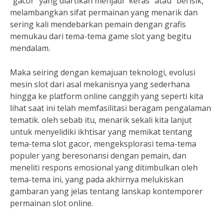
“gacor” yang diartikan menjadi “keras” atau “berisik,”
melambangkan sifat permainan yang menarik dan
sering kali mendebarkan pemain dengan grafis
memukau dari tema-tema game slot yang begitu
mendalam.
Maka seiring dengan kemajuan teknologi, evolusi
mesin slot dari asal mekanisnya yang sederhana
hingga ke platform online canggih yang seperti kita
lihat saat ini telah memfasilitasi beragam pengalaman
tematik. oleh sebab itu, menarik sekali kita lanjut
untuk menyelidiki ikhtisar yang memikat tentang
tema-tema slot gacor, mengeksplorasi tema-tema
populer yang beresonansi dengan pemain, dan
meneliti respons emosional yang ditimbulkan oleh
tema-tema ini, yang pada akhirnya melukiskan
gambaran yang jelas tentang lanskap kontemporer
permainan slot online.