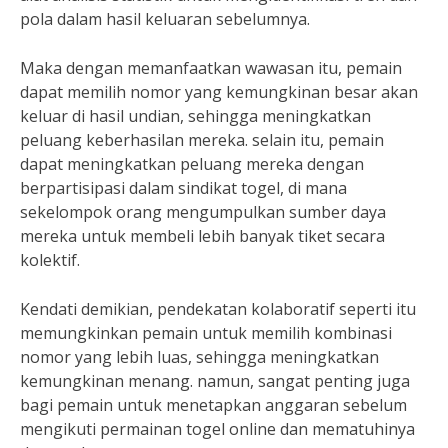
pola dalam hasil keluaran sebelumnya.
Maka dengan memanfaatkan wawasan itu, pemain
dapat memilih nomor yang kemungkinan besar akan
keluar di hasil undian, sehingga meningkatkan
peluang keberhasilan mereka. selain itu, pemain
dapat meningkatkan peluang mereka dengan
berpartisipasi dalam sindikat togel, di mana
sekelompok orang mengumpulkan sumber daya
mereka untuk membeli lebih banyak tiket secara
kolektif.
Kendati demikian, pendekatan kolaboratif seperti itu
memungkinkan pemain untuk memilih kombinasi
nomor yang lebih luas, sehingga meningkatkan
kemungkinan menang. namun, sangat penting juga
bagi pemain untuk menetapkan anggaran sebelum
mengikuti permainan togel online dan mematuhinya