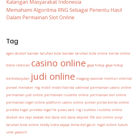
Kalangan Masyarakat Indonesia
Memahami Algoritma RNG Sebagai Penentu Hasil
Dalam Permainan Slot Online
Tag
agen sbobet
bandar taruhan bola
bandar taruhan bola online
berita online
casino online
bisnis restoran
gaya hidup
gaya hidup
judi online
berkelanjutan
magang nasional
memori internal
ponsel
menaker
mg
mobil
mobil hibrida
oatmeal
permainan casino online
permainan judi online
permainan roulette online
permainan slot online
permainan togel online
platform casino online
ponsel
portal berita online
prediksi togel
prediksi togel hk
pulau sark
rng
roulette
roulette online
sbobet
seo
sepi
seskab
slot dana
slot dana deposit 10k
slot online
sunyi
taruhan bola online
teddy indra wijaya
tema slot gacor
togel online
tubuh
unik
yassierli