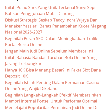
Inilah Pulau Sark Yang Unik Terkenal Sunyi Sepi
Bahkan Penggunaan Mobil Dilarang
Diskusi Strategis: Seskab Teddy Indra Wijaya Dan
Menaker Yassierli Bahas Penambahan Kuota Magang
Nasional 2026-2027
Beginilah Peran SEO Dalam Meningkatkan Trafik
Portal Berita Online
Jangan Main Judi Online Sebelum Membaca Ini!
Inilah Rahasia Bandar Taruhan Bola Online Yang
Jarang Terbongkar
Hanya 10K Bisa Menang Besar? Ini Fakta Slot Dana
Deposit 10K
Beginilah Istilah Penting Dalam Permainan Casino
Online Yang Wajib Diketahui
Beginilah Langkah-Langkah Efektif Membersihkan
Memori Internal Ponsel Untuk Performa Optimal
Menjelajahi Popularitas Permainan Judi Online Di