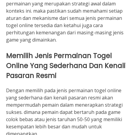
permainan yang merupakan strategi awal dalam
konteks ini. maka pastikan sudah memahami setiap
aturan dan mekanisme dari semua jenis permainan
togel online tersedia dan ketahui juga cara
perhitungan kemenangan dari masing-masing jenis
game yang dimainkan.
Memilih Jenis Permainan Togel
Online Yang Sederhana Dan Kenali
Pasaran Resmi
Dengan memilih pada jenis permainan togel online
yang sederhana dan kenali pasaran resmi akan
mempermudah pemain dalam menerapkan strategi
sukses. dimana pemain dapat bertaruh pada game
colok bebas atau jenis taruhan 50-50 yang memiliki
kesempatan lebih besar dan mudah untuk
dimenangkan.