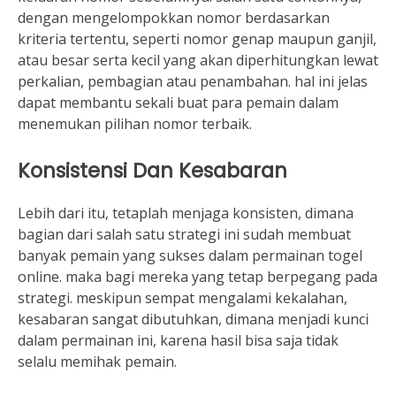
dengan mengelompokkan nomor berdasarkan
kriteria tertentu, seperti nomor genap maupun ganjil,
atau besar serta kecil yang akan diperhitungkan lewat
perkalian, pembagian atau penambahan. hal ini jelas
dapat membantu sekali buat para pemain dalam
menemukan pilihan nomor terbaik.
Konsistensi Dan Kesabaran
Lebih dari itu, tetaplah menjaga konsisten, dimana
bagian dari salah satu strategi ini sudah membuat
banyak pemain yang sukses dalam permainan togel
online. maka bagi mereka yang tetap berpegang pada
strategi. meskipun sempat mengalami kekalahan,
kesabaran sangat dibutuhkan, dimana menjadi kunci
dalam permainan ini, karena hasil bisa saja tidak
selalu memihak pemain.